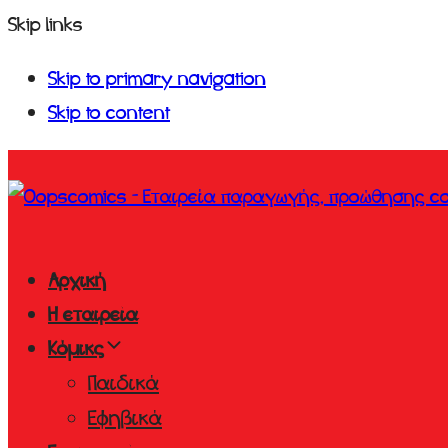
Skip links
Skip to primary navigation
Skip to content
Αρχική
Η εταιρεία
Κόμικς
Παιδικά
Εφηβικά