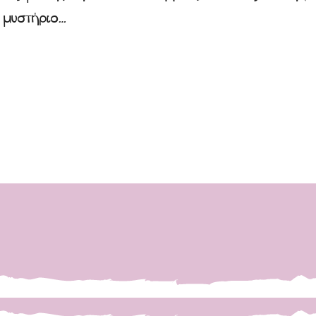
– μυστήριο…