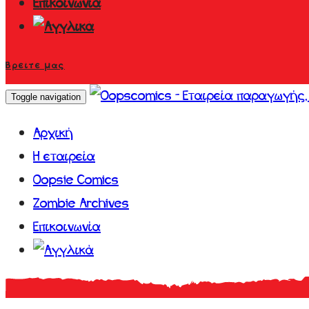
Επικοινωνία
Βρείτε μας
Toggle navigation
Αρχική
Η εταιρεία
Oopsie Comics
Zombie Archives
Επικοινωνία