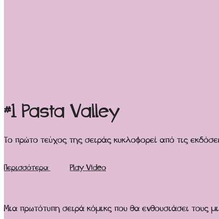
#1 Pasta Valley
Το πρώτο τεύχος της σειράς κυκλοφορεί από τις εκδόσε
Περισσότερα
Play Video
Μια πρωτότυπη σειρά κόμικς που θα ενθουσιάσει τους μ