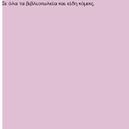
Σε όλα τα βιβλιοπωλεία και είδη κόμικς.