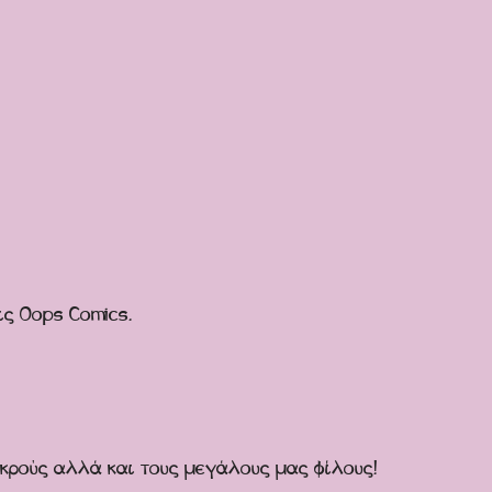
ις Oops Comics.
ικρούς αλλά και τους μεγάλους μας φίλους!