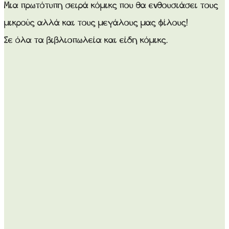
Μια πρωτότυπη σειρά κόμικς που θα ενθουσιάσει τους
μικρούς αλλά και τους μεγάλους μας φίλους!
Σε όλα τα βιβλιοπωλεία και είδη κόμικς.