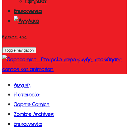
Εφηβικά
Επικοινωνία
Βρείτε μας
Toggle navigation
Αρχική
Η εταιρεία
Oopsie Comics
Zombie Archives
Επικοινωνία