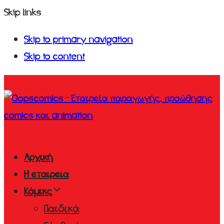
Skip links
Skip to primary navigation
Skip to content
Αρχική
Η εταιρεία
Κόμικς
Παιδικά