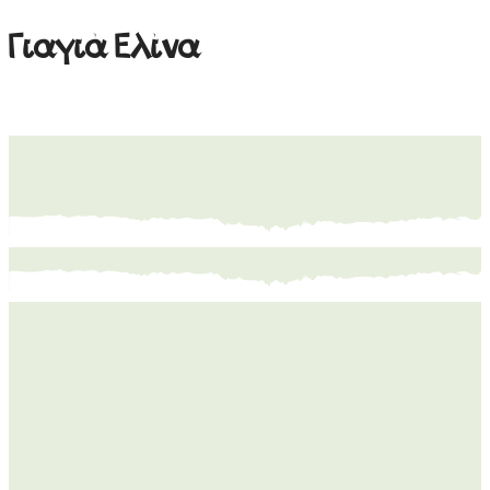
Γιαγιά Ελίνα