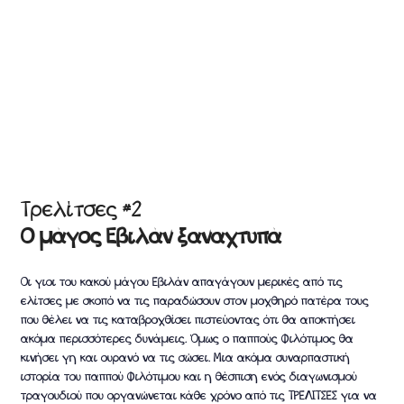
Τρελίτσες #2
Ο μάγος Εβιλάν ξαναχτυπά
Οι γιοι του κακού μάγου Εβιλάν απαγάγουν μερικές από τις
ελίτσες με σκοπό να τις παραδώσουν στον μοχθηρό πατέρα τους
που θέλει να τις καταβροχθίσει πιστεύοντας ότι θα αποκτήσει
ακόμα περισσότερες δυνάμεις. Όμως ο παππούς Φιλότιμος θα
κινήσει γη και ουρανό να τις σώσει. Μια ακόμα συναρπαστική
ιστορία του παππού Φιλότιμου και η θέσπιση ενός διαγωνισμού
τραγουδιού που οργανώνεται κάθε χρόνο από τις ΤΡΕΛΙΤΣΕΣ για να