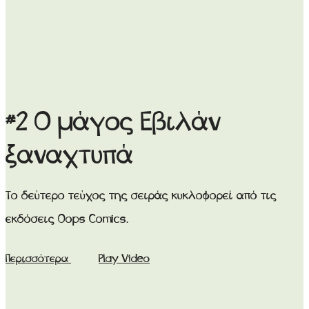
#2 Ο μάγος Εβιλάν
ξαναχτυπά
Το δεύτερο τεύχος της σειράς κυκλοφορεί από τις
εκδόσεις Oops Comics.
Περισσότερα
Play Video