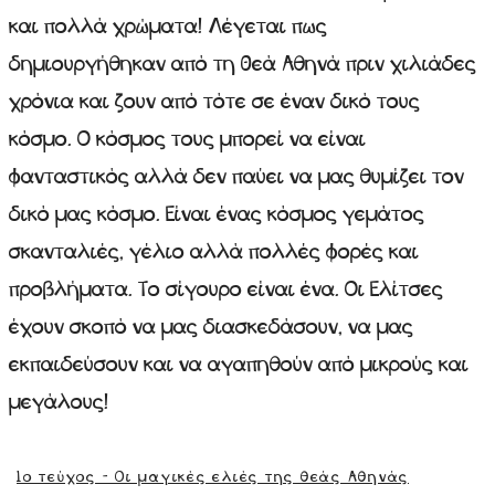
και πολλά χρώματα! Λέγεται πως
δημιουργήθηκαν από τη Θεά Αθηνά πριν χιλιάδες
χρόνια και ζουν από τότε σε έναν δικό τους
κόσμο. Ο κόσμος τους μπορεί να είναι
φανταστικός αλλά δεν παύει να μας θυμίζει τον
δικό μας κόσμο. Είναι ένας κόσμος γεμάτος
σκανταλιές, γέλιο αλλά πολλές φορές και
προβλήματα. Το σίγουρο είναι ένα. Οι Ελίτσες
έχουν σκοπό να μας διασκεδάσουν, να μας
εκπαιδεύσουν και να αγαπηθούν από μικρούς και
μεγάλους!
1ο τεύχος - Οι μαγικές ελιές της θεάς Αθηνάς